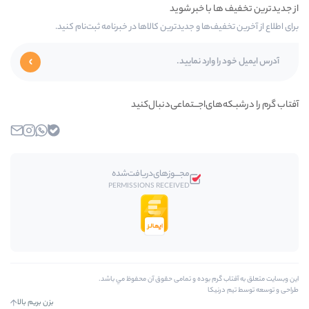
‌ها و جدیدترین کالاها در خبرنامه ثبت‌نام کنید.
ی‌اجـــتماعی‌دنبال‌کنید
بله
واتساپ
اینستاگرام
ایمیل
مجـــوز‌های‌دریافت‌شده
PERMISSIONS RECEIVED
م بوده و تمامی حقوق آن محفوظ مي باشد.
ا
بزن بریم بالا