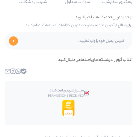
سوالات متداول
شیرینی و شکلات
‌ها و جدیدترین کالاها در خبرنامه ثبت‌نام کنید.
ای‌اجـــتماعی‌دنبال‌کنید
بله
واتساپ
اینستاگرام
ایمیل
مجـــوز‌های‌دریافت‌شده
PERMISSIONS RECEIVED