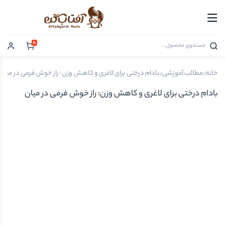
0
خانه
مطالب آموزشی
بادام درختی برای لاغری و کاهش وزن: راز خوش فرمی در میان
بادام درختی برای لاغری و کاهش وزن: راز خوش فرمی در میان
وعده ای ساده