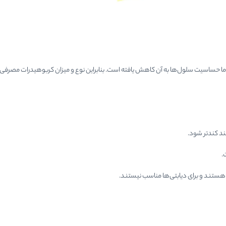
ند کندتر شود.
.
هستند و برای دیابتی‌ها مناسب نیستند.