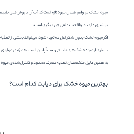
میوه خشک در واقع همان میوه تازه است که آب آن با روش‌های طبیعی
بیشتری دارد، اما واقعیت علمی چیز دیگری است.
بسیاری از میوه خشک‌های طبیعی نسبتاً پایین است، به‌ویژه در موار
به همین دلیل متخصصان تغذیه مصرف محدود و کنترل‌شده‌ی میوه خشک م
بهترین میوه خشک برای دیابت کدام است؟