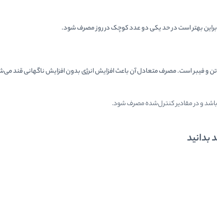
بنابراین بهتر است در حد یکی دو عدد کوچک در روز مصرف شود.
تن و فیبر است. مصرف متعادل آن باعث افزایش انرژی بدون افزایش ناگهانی قند می‌ش
 باشد و در مقادیر کنترل‌شده مصرف شود.