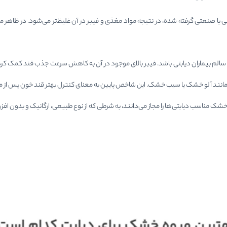
 یا صنعتی گرفته شده، در نتیجه مواد مغذی و فیبر در آن غلیظ‌تر می‌شود. در ظاه
دی مانند آلو خشک یا سیب خشک. این شاخص پایین به معنای کنترل بهتر قند خون پس از
ناسب دیابتی‌ها را مجاز می‌دانند، به شرطی که از نوع طبیعی، ارگانیک و بدون افزو