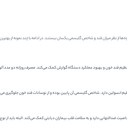
 از نظر میزان قند و شاخص گلیسمی یکسان نیستند. در ادامه با چند نمونه از بهترین گز
نظیم قند خون و بهبود عملکرد دستگاه گوارش کمک می‌کند. مصرف روزانه دو عدد آلو 
نظیم انسولین دارد. شاخص گلیسمی آن پایین بوده و از نوسانات قند خون جلوگیری می‌
یت ضدالتهابی دارد و به سلامت قلب بیماران دیابتی کمک می‌کند. البته باید از نو