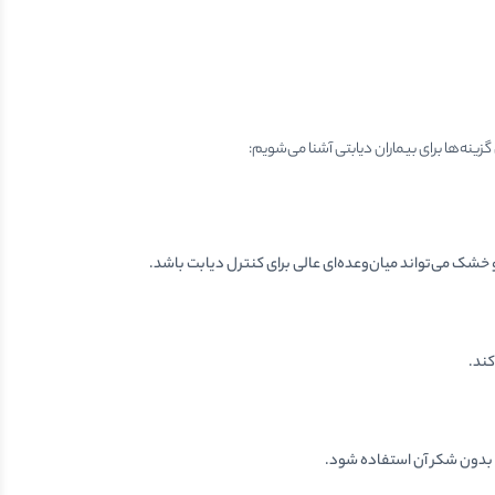
ینه‌ها برای بیماران دیابتی آشنا می‌شویم:
خشک می‌تواند میان‌وعده‌ای عالی برای کنترل دیابت باشد.
کند.
ع بدون شکر آن استفاده شود.