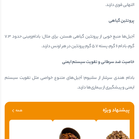
التهابی قوی دارند.
پروتئین گیاهی
آجیل‌ها منبع خوبی از پروتئین گیاهی هستن. برای مثال: بادام‌زمینی حدود ۷.۳
گرم، بادام ۶ گرم، پسته ۵.۷ گرم پروتئین در هر اونس دارند.
خاصیت ضد سرطانی و تقویت سیستم ایمنی
بادام هندی سرشار از سلنیوم؛ آجیل‌های متنوع خواصی مثل تقویت سیستم
ایمنی و پیشگیری از بیماری‌ها دارند.
پیشنهاد ویژه
همه