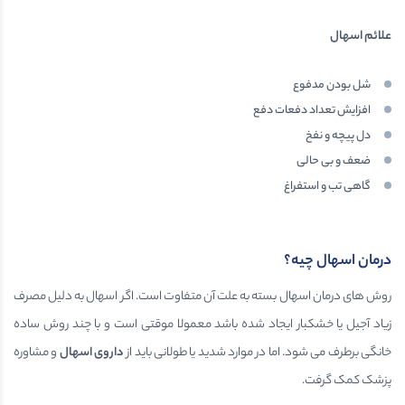
علائم اسهال
شل بودن مدفوع
افزایش تعداد دفعات دفع
دل پیچه و نفخ
ضعف و بی حالی
گاهی تب و استفراغ
درمان اسهال چیه؟
روش های درمان اسهال بسته به علت آن متفاوت است. اگر اسهال به دلیل مصرف
زیاد آجیل یا خشکبار ایجاد شده باشد معمولا موقتی است و با چند روش ساده
خانگی برطرف می شود. اما در موارد شدید یا طولانی باید از
داروی اسهال
و مشاوره
پزشک کمک گرفت.