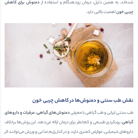
شده‌اند. به همین دلیل، درمان زودهنگام و استفاده از
دمنوش برای کاهش
چربی خون
اهمیت بالایی دارد.
نقش طب سنتی و دمنوش‌ها در کاهش چربی خون
طب سنتی ایرانی و طب گیاهی با معرفی
دمنوش‌های گیاهی، عرقیات و داروهای
گیاهی
، رویکردی طبیعی و کم‌خطر برای درمان ارائه می‌دهد. این روش‌ها برخلاف
داروهای شیمیایی، عوارض کمتری دارند و در کنار رژیم غذایی و ورزش می‌توانند اثر