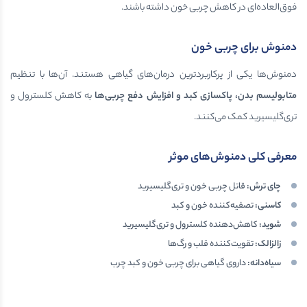
فوق‌العاده‌ای در کاهش چربی خون داشته باشند.
دمنوش برای چربی خون
دمنوش‌ها یکی از پرکاربردترین درمان‌های گیاهی هستند. آن‌ها با تنظیم
متابولیسم بدن، پاکسازی کبد و افزایش دفع چربی‌ها
به کاهش کلسترول و
تری‌گلیسیرید کمک می‌کنند.
معرفی کلی دمنوش‌های موثر
چای ترش
:
قاتل چربی خون و تری‌گلیسیرید
کاسنی
:
تصفیه‌کننده خون و کبد
شوید
:
کاهش‌دهنده کلسترول و تری‌گلیسیرید
زالزالک
:
تقویت‌کننده قلب و رگ‌ها
سیاه‌دانه
:
داروی گیاهی برای چربی خون و کبد چرب