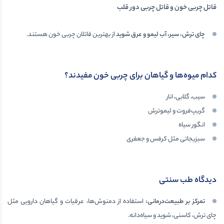
قاتل چربی خون و قاتل چربی دور قلب
چای ترش، سیر، آب لیمو و عرق شوید
از بهترین قاتلان چربی خون هستند.
کدام میوه‌ها و گیاهان برای چربی خون مفیدند؟
سیب، گلابی، انار
گریپ‌فروت و لیموترش
انگور سیاه
سبزیجاتی مثل کرفس و جعفری
دیدگاه طب سنتی
تمرکز بر طبیعت‌درمانی
:
استفاده از دمنوش‌ها، عرقیات و گیاهان دارویی مثل
چای ترش، کاسنی، شوید و سیاه‌دانه.