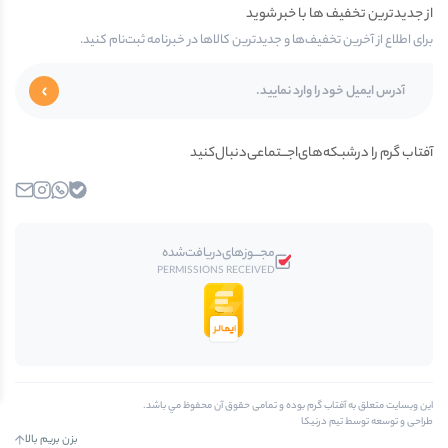
از جدیدترین تخفیف ها با خبر شوید
برای اطلاع از آخرین تخفیف‌ها و جدیدترین کالاها در خبرنامه ثبت‌نام کنید.
آفتاب گرم را در‌‌شبـکه‌های‌اجـــتماعی‌دنبال‌کنید
بله
واتساپ
اینستاگرام
ایمیل
مجـــوز‌های‌دریافت‌شده
PERMISSIONS RECEIVED
اين وبسايت متعلق به آفتاب گرم بوده و تمامی حقوق آن محفوظ مي باشد.
طراحی و توسعه توسط تیم درنیکا
بزن بریم بالا