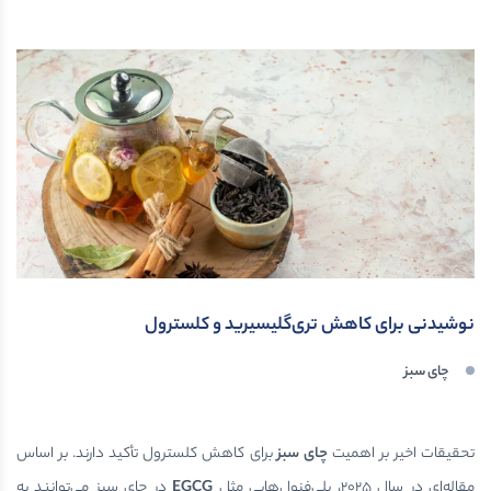
نوشیدنی برای کاهش تری‌گلیسیرید و کلسترول
چای سبز
تحقیقات اخیر بر اهمیت
چای سبز
برای کاهش کلسترول تأکید دارند. بر اساس
مقاله‌ای در سال ۲۰۲۵، پلی‌فنول‌هایی مثل
EGCG
در چای سبز می‌توانند به