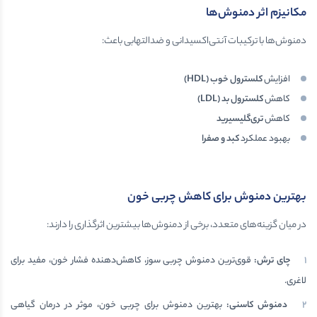
مکانیزم اثر دمنوش‌ها
دمنوش‌ها با ترکیبات آنتی‌اکسیدانی و ضدالتهابی باعث:
افزایش
کلسترول خوب
(HDL)
کاهش
کلسترول بد
(LDL)
کاهش
تری‌گلیسیرید
بهبود عملکرد
کبد و صفرا
بهترین دمنوش برای کاهش چربی خون
در میان گزینه‌های متعدد، برخی از دمنوش‌ها بیشترین اثرگذاری را دارند:
چای ترش
:
قوی‌ترین دمنوش چربی سوز، کاهش‌دهنده فشار خون، مفید برای
لاغری.
دمنوش کاسنی
:
بهترین دمنوش برای چربی خون، موثر در درمان گیاهی