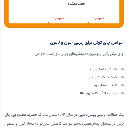
الطیب مهرگیاه
ناموجود
ناموجود
خواص چای ترش برای چربی خون و لاغری
چای ترش یکی از بهترین دمنوش‌های چربی‌سوز است. خواص:
کاهش کلسترول بد
کمک به کاهش وزن
تنظیم فشار خون
درمان خانگی کلسترول بالا
یک مطالعه بالینی پیش‌تجربی در سال ۲۰۲۴ نشان داد که مصرف عصاره آبی چای
ترش در بیماران پیش‌هیپرتانسیو موجب کاهش قابل‌توجه فشار خون و سطوح