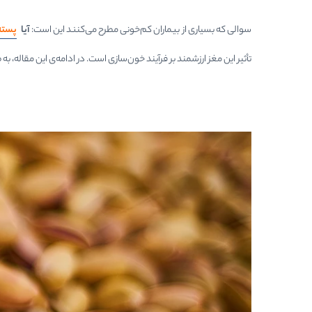
سوالی که بسیاری از بیماران کم‌خونی مطرح می‌کنند این است:
آیا
پسته
تأثیر این مغز ارزشمند بر فرآیند خون‌سازی است. در ادامه‌ی این مقاله،