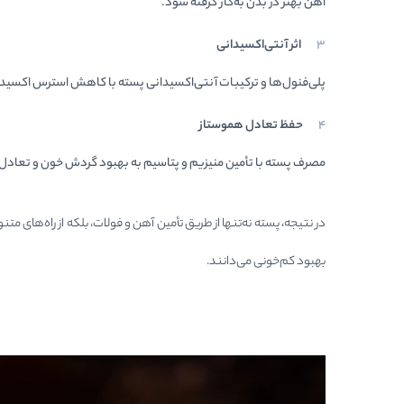
آهن بهتر در بدن به‌کار گرفته شود.
اثر آنتی‌اکسیدانی
پلی‌فنول‌ها و ترکیبات آنتی‌اکسیدانی پسته با کاهش استرس اکسیدات
حفظ تعادل هموستاز
مصرف پسته با تأمین منیزیم و پتاسیم به بهبود گردش خون و تعادل
در نتیجه، پسته نه‌تنها از طریق تأمین آهن و فولات، بلکه از راه‌ها
بهبود کم‌خونی می‌دانند.