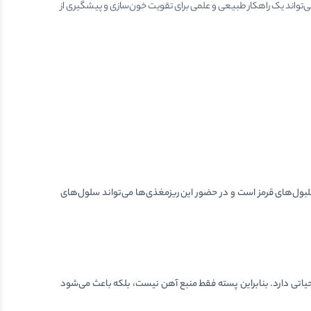
ی‌تواند یک راهکار طبیعی و علمی برای تقویت خون‌سازی و پیشگیری از
مغز استخوان محل اصلی تولید گلبول‌های قرمز است و در حضور این ریزمغذی‌ها می‌تواند سلول‌های
تی دارد. بنابراین پسته فقط منبع آهن نیست، بلکه باعث می‌شود