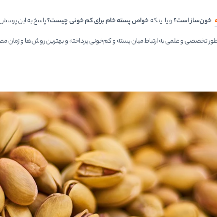
خون‌ساز است؟
و یا اینکه
خواص پسته خام برای کم خونی چیست؟
پاسخ به این پرسش‌ه
 به طور تخصصی و علمی به ارتباط میان پسته و کم‌خونی پرداخته و بهترین روش‌ها و زمان 