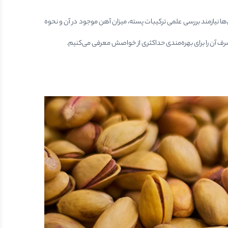
ا نیازمند بررسی علمی ترکیبات پسته، میزان آهن موجود در آن و نحوه
مصرف آن را برای بهره‌مندی حداکثری از خواصش معرفی می‌کنیم.