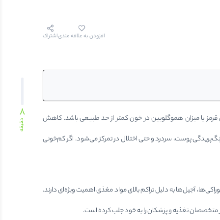
افزودن به علاقه مندی
اشتراک
8
ای قرمز یا میزان هموگلوبین در خون کمتر از حد طبیعی باشد. کاهش
دقیقه
ریدگی پوست، سردرد و حتی اختلال در تمرکز می‌شود. اگر کم‌خونی