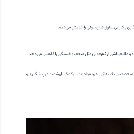
اری و کارایی سلول‌های خونی را افزایش می‌دهد.
ده و علائم ناشی از کم‌خونی مثل ضعف و خستگی را کاهش می‌دهد.
لت متخصصان تغذیه آن را جزو مواد غذایی کمکی ارزشمند در پیشگیری و