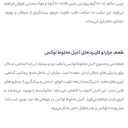
چربی سالم، ۱۸-۲۰ گرم پروتئین، فیبر بالا (۱۰-۱۲ گرم) و مواد معدنی فراوان فراهم
لامت قلب، تقویت عروق، پیشگیری از سرطان و بهبود
های آجیل مخلوط لوکس
ط لوکس با بافت ترد و برشته، آن را به انتخابی ایده‌آل
دیل نموده است. مزایای آن شامل منبع پروتئین گیاهی،
یدان‌ها، تقویت قوای جسمی و پیشگیری از بیماری‌های
اب را کاهش می‌دهد، متابولیسم را بهبود می‌بخشد و
د. آجیل مخلوط لوکس در مهمانی‌ها، عید نوروز، شب یلدا،
ی خاص به کار می‌رود.