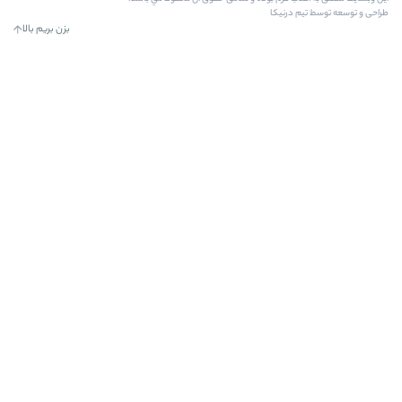
بزن بریم بالا