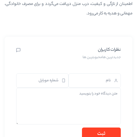
ت، درب منزل دریافت می‌گردد و برای مصرف خانوادگی،
د.
ین ها