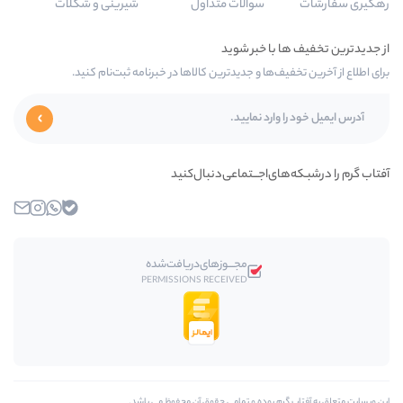
سوالات متداول
شیرینی و شکلات
 و جدیدترین کالاها در خبرنامه ثبت‌نام کنید.
اجـــتماعی‌دنبال‌کنید
بله
واتساپ
اینستاگرام
ایمیل
مجـــوز‌های‌دریافت‌شده
PERMISSIONS RECEIVED
وده و تمامی حقوق آن محفوظ مي باشد.