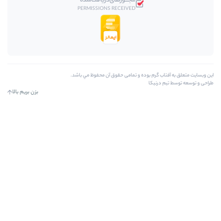
مجـــوز‌های‌دریافت‌شده
PERMISSIONS RECEIVED
بوده و تمامی حقوق آن محفوظ مي باشد.
بزن بریم بالا