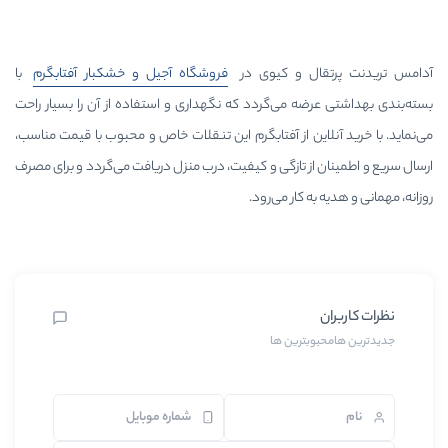
و کیوی در
فروشگاه آجیل و خشکبار آفتابگرم
با
می‌گردد که نگهداری و استفاده از آن را بسیار راحت
 از آفتابگرم این تنقلات خاص و محبوب با قیمت مناسب،
تازگی و کیفیت، درب منزل دریافت می‌گردد و برای مصرف
ار می‌رود.
ین ها