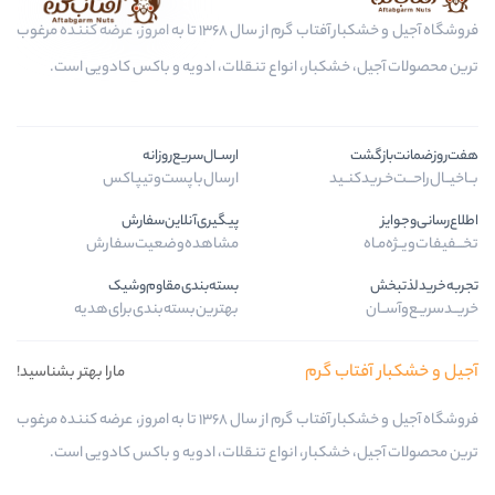
فروشگاه آجیل و خشکبار آفتاب گرم از سال 1368 تا به امروز، عرضه کننده مرغوب
کبار، انواع تنقلات، ادویه و باکس کادویی است.
ارســال‌سریع‌روزانه
ـید
ارسال‌با‌پست‌و‌تیپاکس
پیگیری‌آنلاین‌سفارش
مشاهده‌وضعیت‌سفارش
بسته‌بندی‌مقاوم‌وشیک
بهترین‌بسته‌بندی‌برای‌هدیه
ب گرم
مارا بهتر بشناسید!
فروشگاه آجیل و خشکبار آفتاب گرم از سال 1368 تا به امروز، عرضه کننده مرغوب
کبار، انواع تنقلات، ادویه و باکس کادویی است.