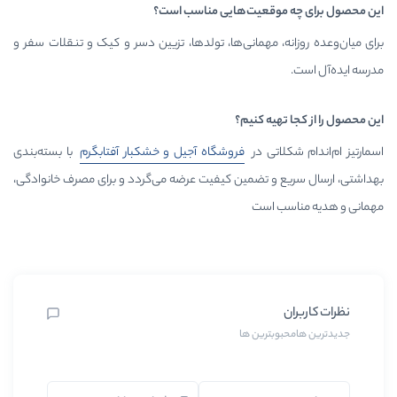
وقعیت‌هایی مناسب است؟
، مهمانی‌ها، تولدها، تزیین دسر و کیک و تنقلات سفر و
یه کنیم؟
اتی در
فروشگاه آجیل و خشکبار
آفتابگرم
با بسته‌بندی
و تضمین کیفیت عرضه می‌گردد و برای مصرف خانوادگی،
 است
بترین ها