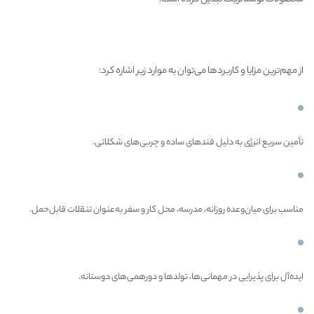
دها می‌توان به موارد زیر اشاره کرد:
یل قندهای ساده و چربی‌های شکلاتی.
انه، مدرسه، محل کار و سفر به‌عنوان تنقلات قابل‌حمل.
مهمانی‌ها، تولدها و دورهمی‌های دوستانه.