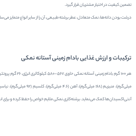
تضمین کیفیت در اختیار مشتریان قرار گیرد.​
درشت بودن دانه‌ها، نمک متعادل، عطر برشته طبیعی، آن را از سایر انواع متمایز می‌سا
ترکیبات و ارزش غذایی بادام زمینی آستانه نمکی
آنتی‌اکسیدان‌ها کمک می‌نماید. برشته‌کاری نمکی ملایم خواص را حفظ کرده و برای ان