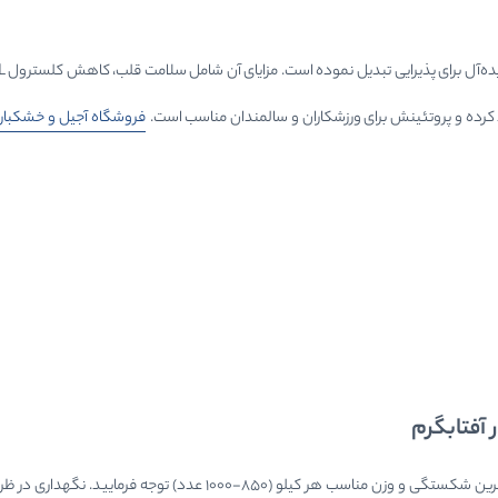
کرده و پروتئینش برای ورزشکاران و سالمندان مناسب است.
فروشگاه آجیل و خشکبار آ
 آفتابگرم