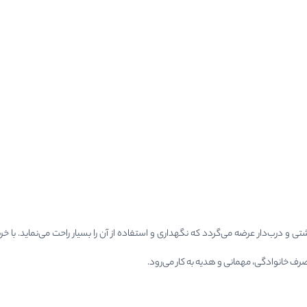
تی و درب‌دار عرضه می‌گردد که نگهداری و استفاده از آن را بسیار راحت می‌نماید. با خ
رف خانوادگی، مهمانی و هدیه به کار می‌رود.