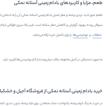
طعم، مزایا و کاربردهای بادام زمینی آستانه نمکی
سرطان روده، بهبود گوارش و کاهش خطر سکته است. فیبر بالا سیری طولانی ایجاد 
تنقلات
و
نوشیدنی‌ها
را برای تکمیل خرید ارائه می‌نماید.
به صورت مستقل، در آجیل مخلوط، سالاد، میان‌وعده یا کنار نوشیدنی‌ها کاربرد دارد.
خرید بادام زمینی آستانه نمکی از فروشگاه آجیل و خشکبار