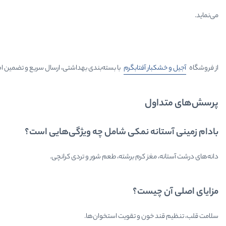
می‌نماید.
از فروشگاه
آجیل و خشکبار آفتابگرم
با بسته‌بندی بهداشتی، ارسال سریع و تضمین اص
پرسش‌های متداول
بادام زمینی آستانه نمکی شامل چه ویژگی‌هایی است؟
دانه‌های درشت آستانه، مغز کرم برشته، طعم شور و تردی کرانچی.
مزایای اصلی آن چیست؟
سلامت قلب، تنظیم قند خون و تقویت استخوان‌ها.