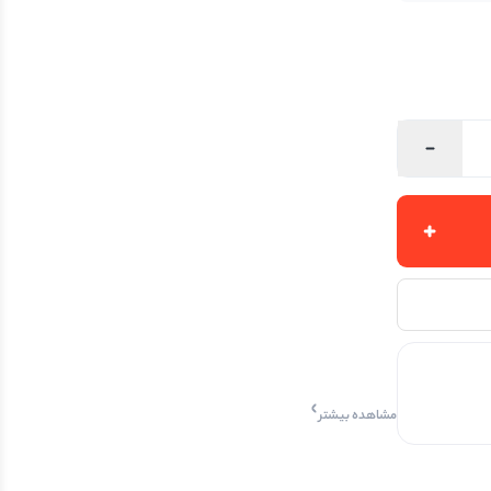
مشاهده بیشتر