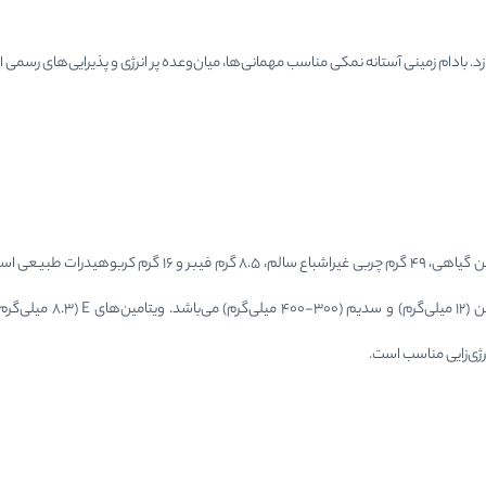
زد. بادام زمینی آستانه نمکی مناسب مهمانی‌ها، میان‌وعده پر انرژی و پذیرایی‌های رسمی 
رژی‌زایی مناسب است.