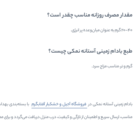
مقدار مصرف روزانه مناسب چقدر است؟
۲۰-۴۰ گرم به عنوان میان‌وعده پر انرژی.
طبع بادام زمینی آستانه نمکی چیست؟
گرم و تر، مناسب مزاج سرد.
بادام زمینی آستانه نمکی در
فروشگاه آجیل و خشکبار آفتابگرم
با بسته‌بندی بهداش
مناسب، ارسال سریع و اطمینان از تازگی و کیفیت، درب منزل دریافت می‌گردد و برای مص