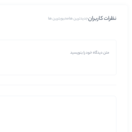
نظرات کاربران
جدیدترین ها
محبوبترین ها