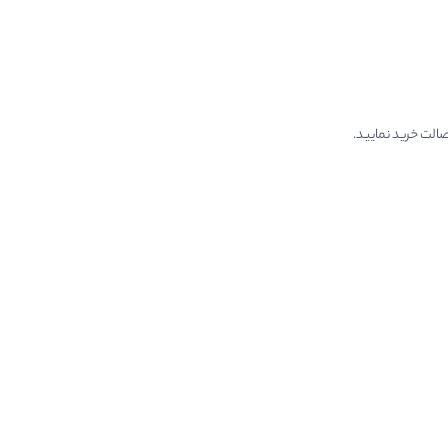
الت خرید نمایید.