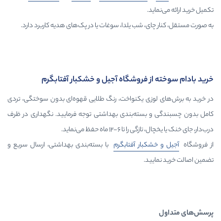
د.
ی، شب یلدا، سوغات یا در پک‌های هدیه کاربرد دارد.
ز فروشگاه آجیل و خشکبار آفتابگرم
وزی یکنواخت، رنگ طلایی قهوه‌ای بدون سوختگی، تردی
 بسته‌بندی بهداشتی توجه فرمایید. نگهداری در ظرف
۶-۱۲ ماه حفظ می‌نماید.
کبار آفتابگرم
با بسته‌بندی بهداشتی، ارسال سریع و
ید.