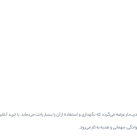
ب‌دار عرضه می‌گردد که نگهداری و استفاده از آن را بسیار راحت می‌نماید. با خرید آنل
ادگی، مهمانی و هدیه به کار می‌رود.