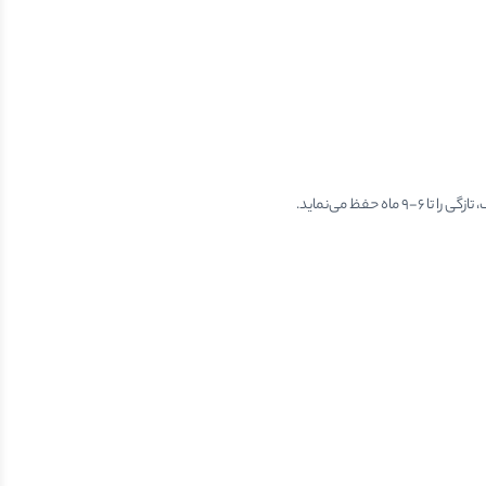
ظ می‌نماید.