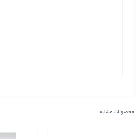
محصولات مشابه