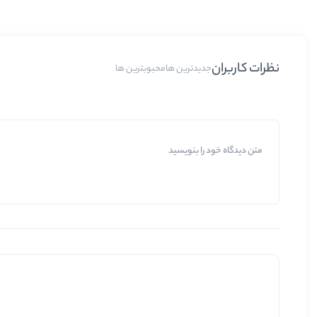
نظرات کاربران
جدیدترین ها
محبوبترین ها