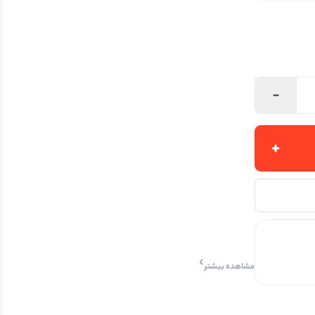
مشاهده بیشتر