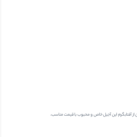
این از آفتابگرم این آجیل خاص و محبوب با قیمت مناسب،