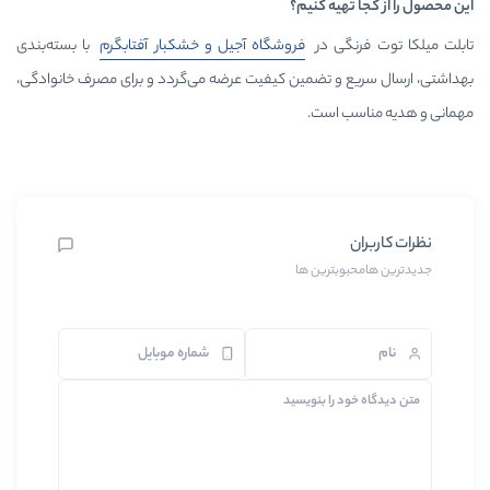
 کنیم؟
در
فروشگاه آجیل و خشکبار
آفتابگرم
با بسته‌بندی
تضمین کیفیت عرضه می‌گردد و برای مصرف خانوادگی،
ست.
ین ها