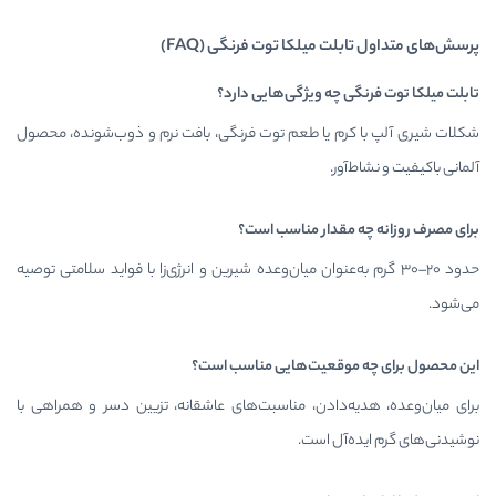
یلکا توت فرنگی (FAQ)
ه ویژگی‌هایی دارد؟
یا طعم توت فرنگی، بافت نرم و ذوب‌شونده، محصول
دار مناسب است؟
م به‌عنوان میان‌وعده شیرین و انرژی‌زا با فواید سلامتی توصیه
عیت‌هایی مناسب است؟
ادن، مناسبت‌های عاشقانه، تزیین دسر و همراهی با
 است.