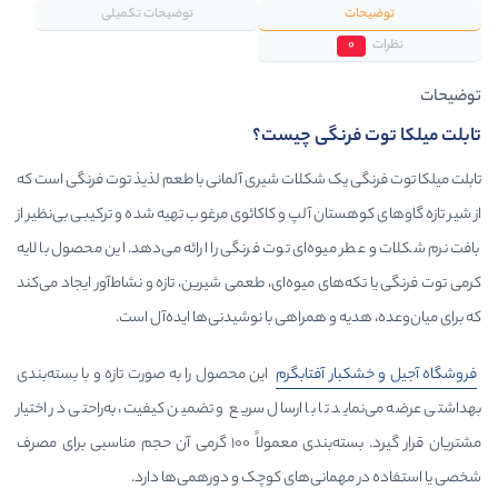
توضیحات تکمیلی
نگی چیست؟
ک شکلات شیری آلمانی با طعم لذیذ توت فرنگی است که
ان آلپ و کاکائوی مرغوب تهیه شده و ترکیبی بی‌نظیر از
وه‌ای توت فرنگی را ارائه می‌دهد. این محصول با لایه
ی میوه‌ای، طعمی شیرین، تازه و نشاط‌آور ایجاد می‌کند
و همراهی با نوشیدنی‌ها ایده‌آل است.
ر
آفتابگرم
این محصول را به صورت تازه و با بسته‌بندی
ا با ارسال سریع و تضمین کیفیت، به‌راحتی در اختیار
مشتریان قرار گیرد. بسته‌بندی معمولاً ۱۰۰ گرمی آن حجم مناسبی برای مصرف
انی‌های کوچک و دورهمی‌ها دارد.