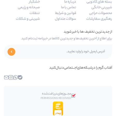
درباره ما
خشکبار
تماس با ما
صبحانه و رژیمی
قوانین و شرایط
تنقلات
سوالات متداول
شیرینی و شکلات
ا و جدیدترین کالاها در خبرنامه ثبت‌نام کنید.
اجـــتماعی‌دنبال‌کنید
بله
واتساپ
اینستاگرام
ایمیل
مجـــوز‌های‌دریافت‌شده
PERMISSIONS RECEIVED