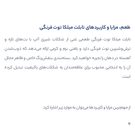
ای تابلت میلکا توت فرنگی
 طعمی غنی از شکلات شیری آلپ با نت‌های تازه و
ارد و بافتی نرم و کرمی ارائه می‌دهد که ذوب‌شدن
 خواهید کرد. بسته‌بندی بنفش‌رنگ خاص و ظاهر مجلل
برای علاقه‌مندان به شکلات‌های باکیفیت تبدیل کرده
 می‌توان به موارد زیر اشاره کرد: