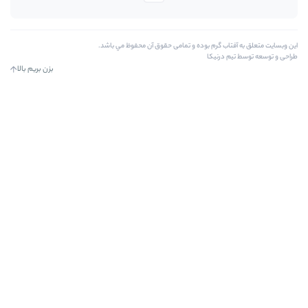
بوده و تمامی حقوق آن محفوظ مي باشد.
بزن بریم بالا