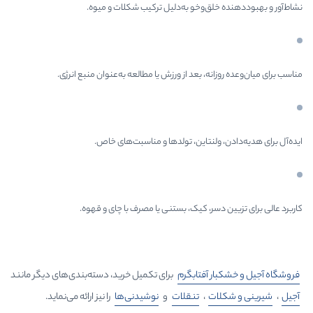
‌وخو به‌دلیل ترکیب شکلات و میوه.
، بعد از ورزش یا مطالعه به‌عنوان منبع انرژی.
نتاین، تولدها و مناسبت‌های خاص.
، کیک، بستنی یا مصرف با چای و قهوه.
آفتابگرم
برای تکمیل خرید، دسته‌بندی‌های دیگر مانند
،
تنقلات
و
نوشیدنی‌ها
را نیز ارائه می‌نماید.