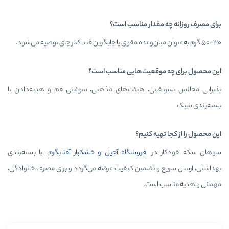
مقدار مناسب است؟
وقعیت‌هایی مناسب است؟
اتی، هیئت‌های مذهبی، سوغاتی قم و هدیه‌دادن با
یه کنیم؟
 در
فروشگاه آجیل و خشکبار
آفتابگرم
با بسته‌بندی
و تضمین کیفیت عرضه می‌گردد و برای مصرف خانوادگی،
 است.