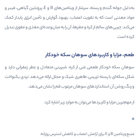
به‌دلیل جوانه گندم و پسته، سرشار از ویتامین‌های B و E، پروتئین گیاهی، فیبر و
تقویت اعصاب، بهبود گوارش و تأمین انرژی پایدار کمک
ز کره و مغزها، آن را به میان‌وعده‌ای مغذی و مقوی تبدیل
ردهای سوهان سکه خودکار
ی غنی از کره، شیرینی متعادل و عطر زعفرانی دارد و
یینی، ظاهری شیک و مجلل ارائه می‌دهد. تردی یکنواخت
اردهای سوهان مرغوب قم را نشان می‌دهد.
دها می‌توان به موارد زیر اشاره کرد: