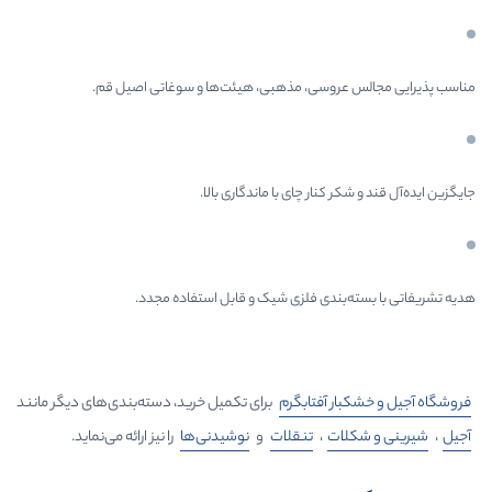
روسی، مذهبی، هیئت‌ها و سوغاتی اصیل قم.
 کنار چای با ماندگاری بالا.
بندی فلزی شیک و قابل استفاده مجدد.
ار
آفتابگرم
برای تکمیل خرید، دسته‌بندی‌های دیگر مانند
ات
،
تنقلات
و
نوشیدنی‌ها
را نیز ارائه می‌نماید.