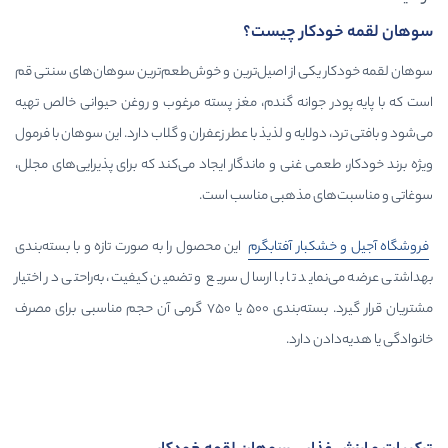
ار چیست؟
ی از اصیل‌ترین و خوش‌طعم‌ترین سوهان‌های سنتی قم
وانه گندم، مغز پسته مرغوب و روغن حیوانی خالص تهیه
ایه و لذیذ با عطر زعفران و گلاب دارد. این سوهان با فرمول
 غنی و ماندگار ایجاد می‌کند که برای پذیرایی‌های مجلل،
 مذهبی مناسب است.
بار
آفتابگرم
این محصول را به صورت تازه و با بسته‌بندی
 تا با ارسال سریع و تضمین کیفیت، به‌راحتی در اختیار
مشتریان قرار گیرد. بسته‌بندی ۵۰۰ یا ۷۵۰ گرمی آن حجم مناسبی برای مصرف
ارد.