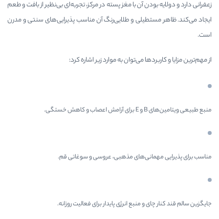
دن آن با مغز پسته در مرکز، تجربه‌ای بی‌نظیر از بافت و طعم
تطیلی و طلایی‌رنگ آن مناسب پذیرایی‌های سنتی و مدرن
دها می‌توان به موارد زیر اشاره کرد:
تگی.
مانی‌های مذهبی، عروسی و سوغاتی قم.
 و منبع انرژی پایدار برای فعالیت روزانه.