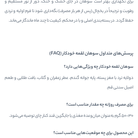
ست سوهان در جای خشک و خنک، دور از نور مستقیم و
ل (پس از هر بار مصرف) نگه‌داری شود تا فرم اولیه و تردی
اصلی و با در محکم، کیفیت تا چند ماه ماندگار می‌ماند.
ن لقمه خودکار (FAQ)
 ویژگی‌هایی دارد؟
، پایه جوانه گندم، عطر زعفران و گلاب، بافت طلایی و طعم
مقدار مناسب است؟
وقعیت‌هایی مناسب است؟