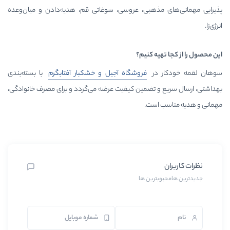
مذهبی، عروسی، سوغاتی قم، هدیه‌دادن و میان‌وعده
یه کنیم؟
 در
فروشگاه آجیل و خشکبار
آفتابگرم
با بسته‌بندی
و تضمین کیفیت عرضه می‌گردد و برای مصرف خانوادگی،
 است.
بترین ها