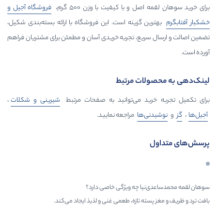
با کیفیت با وزن ۵۰۰ گرم،
فروشگاه آجیل و
زینه است. این فروشگاه با ارائه بسته‌بندی شکیل،
، تجربه خریدی آسان و مطمئن برای مشتریان فراهم
 مرتبط
می‌توانید به صفحات مرتبط
شیرینی و شکلات
،
ا
مراجعه نمایید.
چه ویژگی خاصی دارد؟
تازه، طعمی غنی و لذیذ ایجاد می‌کند.