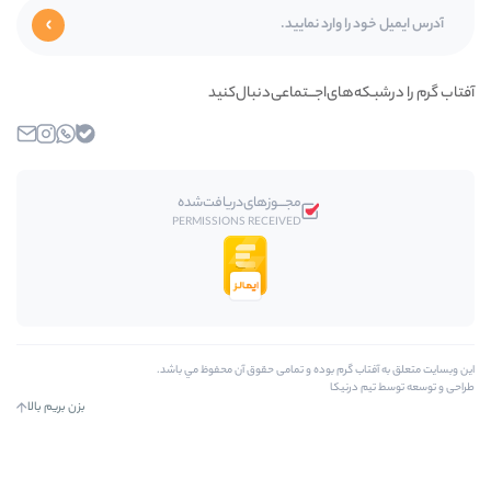
جـــتماعی‌دنبال‌کنید
بله
واتساپ
اینستاگرام
ایمیل
مجـــوز‌های‌دریافت‌شده
PERMISSIONS RECEIVED
ده و تمامی حقوق آن محفوظ مي باشد.
بزن بریم بالا