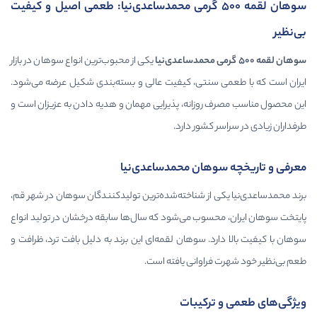
ن لقمه 500 گرمی محمدساعدی‌نیا: طعمی اصیل و کیفیت
یکی از محبوب‌ترین انواع سوهان در بازار
تی، کیفیت عالی و بسته‌بندی شکیل عرضه می‌شود.
انه، پذیرایی مهمان و هدیه دادن به عزیزان است و
ور دارد.
ان محمدساعدی‌نیا
ز شناخته‌شده‌ترین تولیدکنندگان سوهان در شهر قم،
ب می‌شود که سال‌ها سابقه درخشان در تولید انواع
 سوهان لقمه‌ای این برند به دلیل بافت ترد، ظرافت و
وانی یافته است.
کیبات