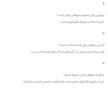
چقدر است؟
ناسب است؟
ه‌ای ایده‌آل برای هدیه دادن است.
کنیم؟
انند آفتابگرم با تضمین کیفیت و اصالت.