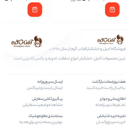
فروشگاه آجیل و خشکبار آفتاب گرم از سال 1368 تا به امروز، عرضه کننده مرغوب
ر، انواع تنقلات، ادویه و باکس کادویی است.
ارســال‌سریع‌روزانه
ارسال‌با‌پست‌و‌تیپاکس
پیگیری‌آنلاین‌سفارش
مشاهده‌وضعیت‌سفارش
بسته‌بندی‌مقاوم‌وشیک
بهترین‌بسته‌بندی‌برای‌هدیه