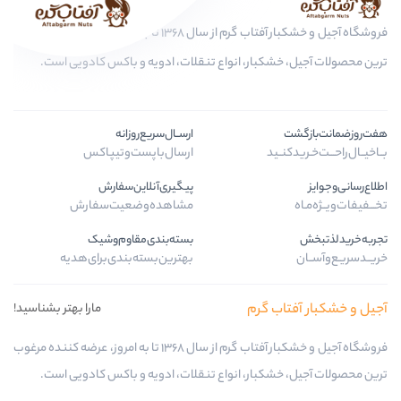
فروشگاه آجیل و خشکبار آفتاب گرم از سال 1368 تا به امروز، عرضه کننده مرغوب
بار، انواع تنقلات، ادویه و باکس کادویی است.
ارســال‌سریع‌روزانه
د
ارسال‌با‌پست‌و‌تیپاکس
پیگیری‌آنلاین‌سفارش
مشاهده‌وضعیت‌سفارش
بسته‌بندی‌مقاوم‌وشیک
بهترین‌بسته‌بندی‌برای‌هدیه
 گرم
مارا بهتر بشناسید!
فروشگاه آجیل و خشکبار آفتاب گرم از سال 1368 تا به امروز، عرضه کننده مرغوب
بار، انواع تنقلات، ادویه و باکس کادویی است.