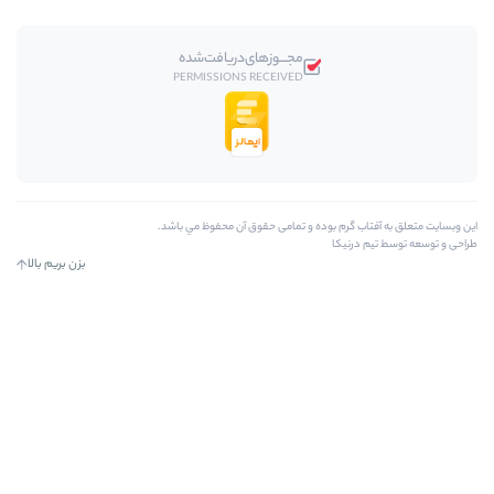
مجـــوز‌های‌دریافت‌شده
PERMISSIONS RECEIVED
 بوده و تمامی حقوق آن محفوظ مي باشد.
ا
بزن بریم بالا