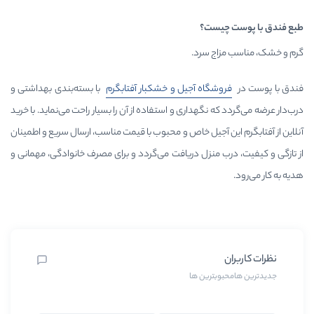
ست؟
 سرد.
اه آجیل و خشکبار آفتابگرم
با بسته‌بندی بهداشتی و
گهداری و استفاده از آن را بسیار راحت می‌نماید. با خرید
آجیل خاص و محبوب با قیمت مناسب، ارسال سریع و اطمینان
منزل دریافت می‌گردد و برای مصرف خانوادگی، مهمانی و
رین ها