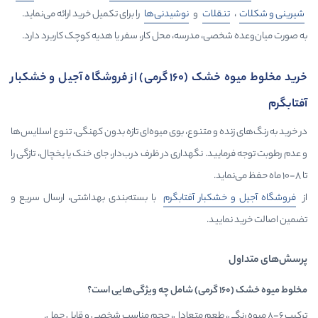
ات
و
نوشیدنی‌ها
را برای تکمیل خرید ارائه می‌نماید.
 مدرسه، محل کار، سفر یا هدیه کوچک کاربرد دارد.
خرید مخلوط میوه خشک (160 گرمی) از فروشگاه آجیل و خشکبار
 متنوع، بوی میوه‌ای تازه بدون کهنگی، تنوع اسلایس‌ها
 نگهداری در ظرف درب‌دار، جای خنک یا یخچال، تازگی را
ار آفتابگرم
با بسته‌بندی بهداشتی، ارسال سریع و
.