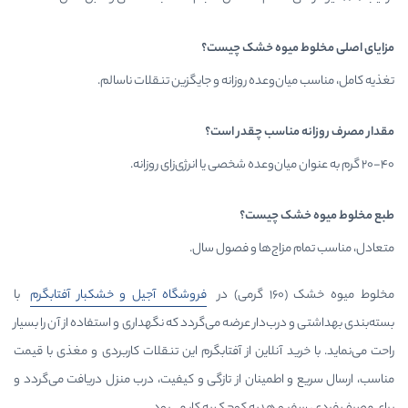
ه خشک چیست؟
ده روزانه و جایگزین تنقلات ناسالم.
ب چقدر است؟
چیست؟
‌ها و فصول سال.
فروشگاه آجیل و خشکبار آفتابگرم
با
ار عرضه می‌گردد که نگهداری و استفاده از آن را بسیار
لاین از آفتابگرم این تنقلات کاربردی و مغذی با قیمت
ینان از تازگی و کیفیت، درب منزل دریافت می‌گردد و