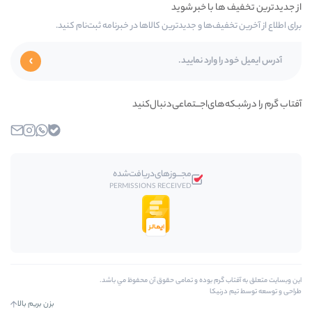
ا و جدیدترین کالاها در خبرنامه ثبت‌نام کنید.
اجـــتماعی‌دنبال‌کنید
بله
واتساپ
اینستاگرام
ایمیل
مجـــوز‌های‌دریافت‌شده
PERMISSIONS RECEIVED
وده و تمامی حقوق آن محفوظ مي باشد.
بزن بریم بالا