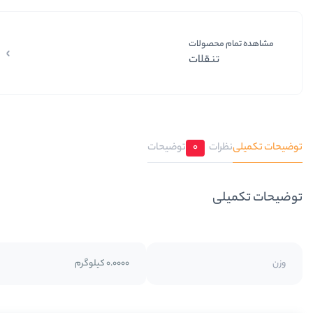
مشاهده تمام محصولات
تنقلات
توضیحات تکمیلی
نظرات
0
توضیحات
توضیحات تکمیلی
وزن
0.0000 کیلوگرم