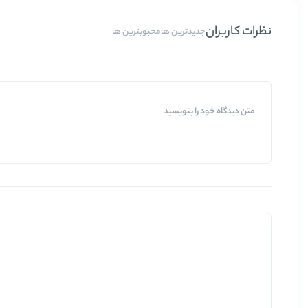
نظرات کاربران
جدیدترین ها
محبوبترین ها