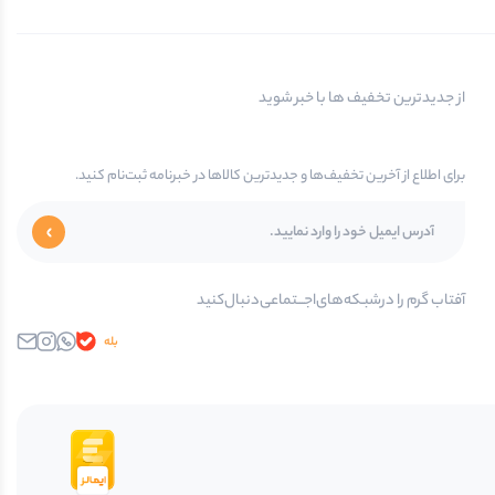
از جدیدترین تخفیف ها با خبر شوید
برای اطلاع از آخرین تخفیف‌ها و جدیدترین کالاها در خبرنامه ثبت‌نام کنید.
آفتاب گرم را در‌‌شبـکه‌های‌اجـــتماعی‌دنبال‌کنید
بله
واتساپ
اینستاگرام
ایمیل