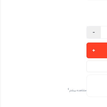
مشاهده بیشتر