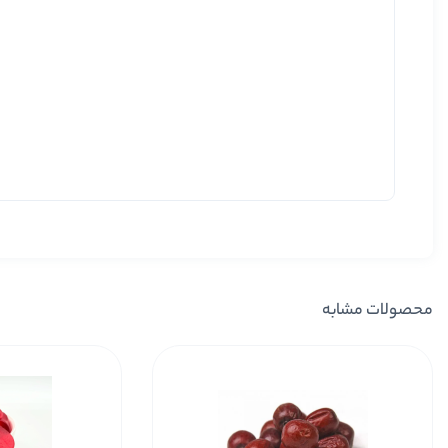
محصولات مشابه