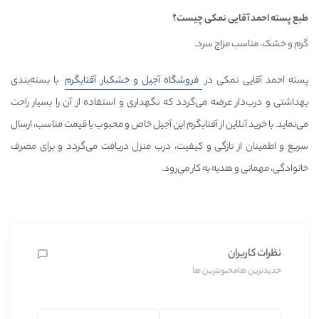
مکی چیست؟
سرد.
در
فروشگاه آجیل و خشکبار آفتابگرم
با بسته‌بندی
می‌گردد که نگهداری و استفاده از آن را بسیار راحت
از آفتابگرم این آجیل خاص و محبوب با قیمت مناسب، ارسال
ی و کیفیت، درب منزل دریافت می‌گردد و برای مصرف
به کار می‌رود.
رین ها