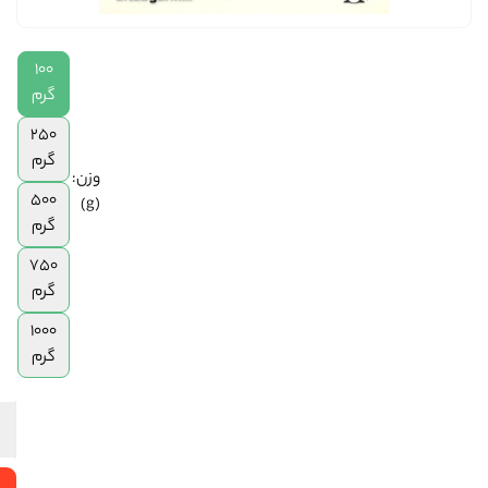
250
گرم,
100
500
گرم,
گرم
750
250
گرم
گرم
وزن:
500
(g)
گرم
750
گرم
1000
گرم