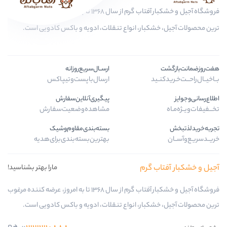
فروشگاه آجیل و خشکبار آفتاب گرم از سال 1368 تا به امروز، عرضه کننده مرغوب
بار، انواع تنقلات، ادویه و باکس کادویی است.
ارســال‌سریع‌روزانه
د
ارسال‌با‌پست‌و‌تیپاکس
پیگیری‌آنلاین‌سفارش
مشاهده‌وضعیت‌سفارش
بسته‌بندی‌مقاوم‌وشیک
بهترین‌بسته‌بندی‌برای‌هدیه
گرم
مارا بهتر بشناسید!
فروشگاه آجیل و خشکبار آفتاب گرم از سال 1368 تا به امروز، عرضه کننده مرغوب
بار، انواع تنقلات، ادویه و باکس کادویی است.