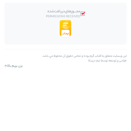
مجـــوز‌های‌دریافت‌شده
PERMISSIONS RECEIVED
بوده و تمامی حقوق آن محفوظ مي باشد.
بزن بریم بالا