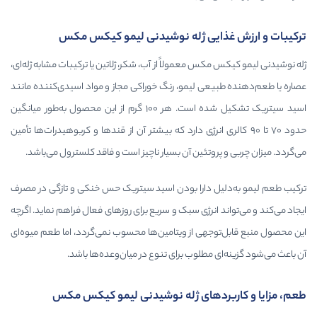
یی ژله نوشیدنی لیمو کیکس مکس
 معمولاً از آب، شکر، ژلاتین یا ترکیبات مشابه ژله‌ای،
ی لیمو، رنگ خوراکی مجاز و مواد اسیدی‌کننده مانند
اسید سیتریک تشکیل شده است. هر ۱۰۰ گرم از این محصول به‌طور میانگین
۹ کالری انرژی دارد که بیشتر آن از قندها و کربوهیدرات‌ها تأمین
وتئین آن بسیار ناچیز است و فاقد کلسترول می‌باشد.
 دارا بودن اسید سیتریک حس خنکی و تازگی در مصرف
انرژی سبک و سریع برای روزهای فعال فراهم نماید. اگرچه
هی از ویتامین‌ها محسوب نمی‌گردد، اما طعم میوه‌ای
مطلوب برای تنوع در میان‌وعده‌ها باشد.
دهای ژله نوشیدنی لیمو کیکس مکس