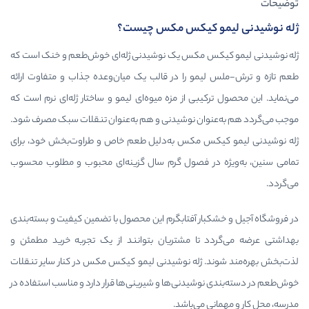
 کیکس مکس چیست؟
 مکس یک نوشیدنی ژله‌ای خوش‌طعم و خنک است که
مو را در قالب یک میان‌وعده جذاب و متفاوت ارائه
یبی از مزه میوه‌ای لیمو و ساختار ژله‌ای نرم است که
وان نوشیدنی و هم به‌عنوان تنقلات سبک مصرف شود.
س مکس به‌دلیل طعم خاص و طراوت‌بخش خود، برای
ر فصول گرم سال گزینه‌ای محبوب و مطلوب محسوب
ار آفتابگرم این محصول با تضمین کیفیت و بسته‌بندی
تا مشتریان بتوانند از یک تجربه خرید مطمئن و
 ژله نوشیدنی لیمو کیکس مکس در کنار سایر تنقلات
شیدنی‌ها و شیرینی‌ها قرار دارد و مناسب استفاده در
می‌باشد.