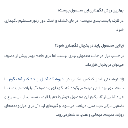
ین محصول چیست؟
بسته، در جای خشک و خنک دور از نور مستقیم نگهداری
یخچال نگهداری شود؟
عمولی نیازی نیست، اما برای طعم بهتر پیش از مصرف
یکس مکس در
فروشگاه آجیل و خشکبار آفتابگرم
با
می‌گردد که نگهداری و مصرف آن را راحت می‌نماید. با
م این محصول خوش‌طعم با قیمت مناسب، ارسال سریع و
یافت می‌شود و گزینه‌ای ایده‌آل برای میان‌وعده‌های
دیه به شمار می‌رود.