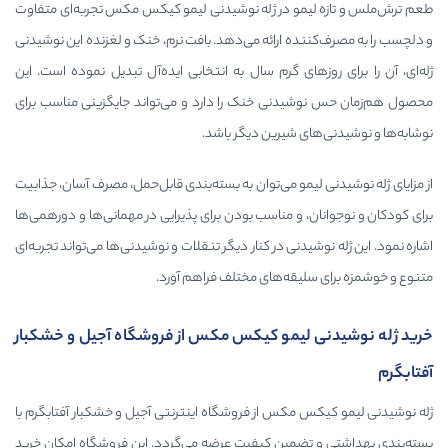
و در ژله نوشیدنی لیمو کیکس مکس تجربه‌ای متفاوت
ه ارائه می‌دهد. بافت نرم، خنک و لغزنده این نوشیدنی
ای گرم سال به انتخابی ایده‌آل تبدیل نموده است. این
دنی خنک را دارد و می‌تواند جایگزینی مناسب برای
 شیرین دیگر باشد.
مو می‌توان به بسته‌بندی قابل‌حمل، مصرف آسان، جذابیت
و مناسب بودن برای پذیرایی در مهمانی‌ها و دورهمی‌ها
نی در کنار دیگر تنقلات و نوشیدنی‌ها می‌تواند تجربه‌ای
قه‌های مختلف فراهم آورد.
یمو کیکس مکس از فروشگاه آجیل و خشکبار
کس از فروشگاه اینترنتی آجیل و خشکبار آفتابگرم با
مین کیفیت عرضه می‌گردد. این فروشگاه امکان خرید