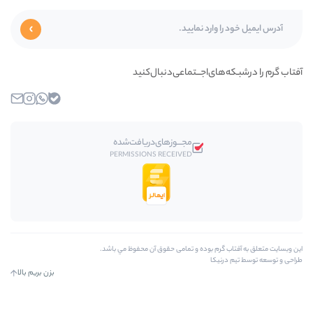
‌اجـــتماعی‌دنبال‌کنید
بله
واتساپ
اینستاگرام
ایمیل
مجـــوز‌های‌دریافت‌شده
PERMISSIONS RECEIVED
بوده و تمامی حقوق آن محفوظ مي باشد.
بزن بریم بالا