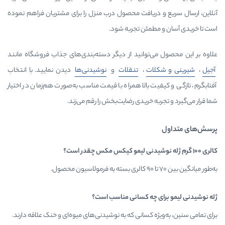
ریافت محصول درب منزل را برای مشتریان فراهم نموده
مئن تجربه شود.
توانید از دیگر دسته‌بندی‌های جذاب فروشگاه مانند
ت
،
تنقلات
و
نوشیدنی‌ها
دیدن نمایید. با انتخاب
 بالا همراه با قیمت مناسب به‌صورت هم‌زمان در اختیار
خریدی رضایت‌بخش را رقم می‌زند.
چه کسانی مناسب است؟
کسانی که به نوشیدنی‌های میوه‌ای و خنک علاقه دارند.