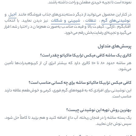
ی مطمئن و راحت داشته باشند.
انید از دیگر دسته‌بندی‌های جذاب فروشگاه مانند
آجیل
و
قلات
،
شیرینی و شکلات
نیز دیدن نمایید. با انتخاب
 بالا و قیمت مناسب به‌صورت هم‌زمان در اختیار شما قرار
ت‌بخش رقم می‌خورد.
کس ترابیکا ماکیاتو چقدر است؟
هر ساشه حدود ۸۰ تا ۱۱۰ کالری دارد که بیشتر انرژی آن از کربوهیدرات‌ها تأمین
یاتو ساشه برای چه کسانی مناسب است؟
 که به قهوه‌های گرم فوری، کرمی و خوش‌طعم علاقه دارند
نوشیدنی چیست؟
 ریخته، آب داغ اضافه کنید و هم بزنید تا کاملاً حل شود،