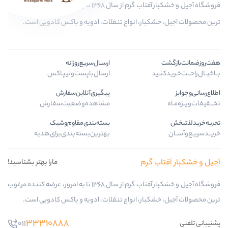
فروشگاه آجیل و خشکبار آفتاب گرم از سال 1368 تا به امروز، عرضه کننده مرغوب
کبار، انواع تنقلات، ادویه و باکس کادویی است.
ارســال‌سریع‌روزانه
ید
ارسال‌با‌پست‌و‌تیپاکس
پیگیری‌آنلاین‌سفارش
مشاهده‌وضعیت‌سفارش
بسته‌بندی‌مقاوم‌وشیک
بهترین‌بسته‌بندی‌برای‌هدیه
 گرم
مارا بهتر بشناسید!
فروشگاه آجیل و خشکبار آفتاب گرم از سال 1368 تا به امروز، عرضه کننده مرغوب
کبار، انواع تنقلات، ادویه و باکس کادویی است.
33310888
011