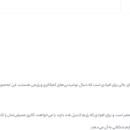
ی عالی برای افرادی است که دنبال نوشیدنی‌های کم‌کالری و رژیمی هستند. این محصول با 
ر ساشه حدود ۸۰ کالری) و فاقد افزودنی‌های مضر است و برای افرادی که رژیم کنترل قند دارند یا می‌خواهند کا
ایم شکلاتی به آن می‌دهد.