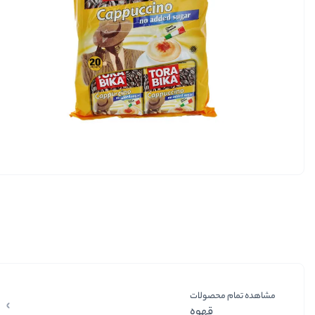
مشاهده تمام محصولات
قهوه