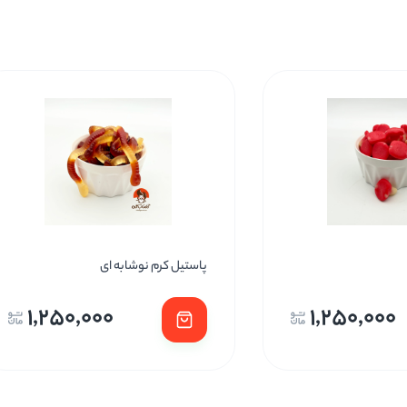
پاستیل کرم نوشابه ای
1,250,000
1,250,000