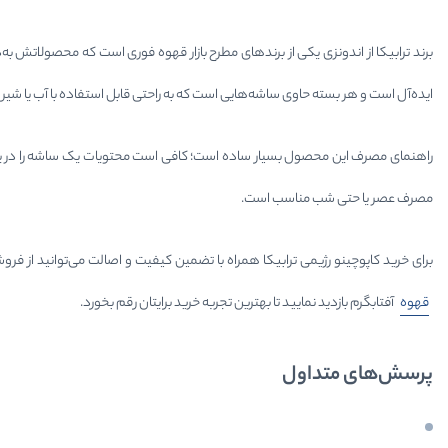
ایده‌آل است و هر بسته حاوی ساشه‌هایی است که به راحتی قابل استفاده با آب یا شیر 
راهنمای مصرف این محصول بسیار ساده است؛ کافی است محتویات یک ساشه را در یک 
مصرف عصر یا حتی شب مناسب است.
برای خرید کاپوچینو رژیمی ترابیکا همراه با تضمین کیفیت و اصالت می‌توانید از ف
قهوه
آفتابگرم بازدید نمایید تا بهترین تجربه خرید برایتان رقم بخورد.
پرسش‌های متداول