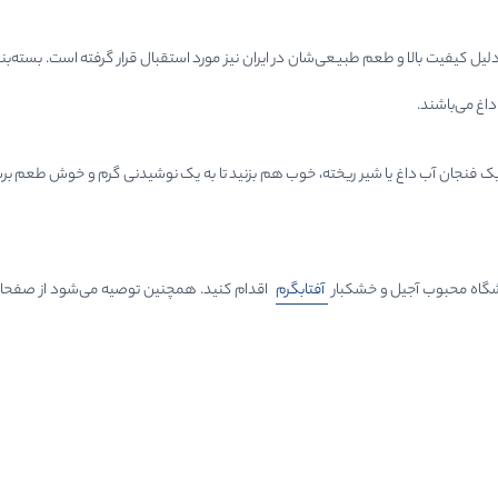
داغ می‌باشند.
فنجان آب داغ یا شیر ریخته، خوب هم بزنید تا به یک نوشیدنی گرم و خوش طعم برسید
روشگاه محبوب آجیل و خشکبار
آفتابگرم
اقدام کنید. همچنین توصیه می‌شود از صفح