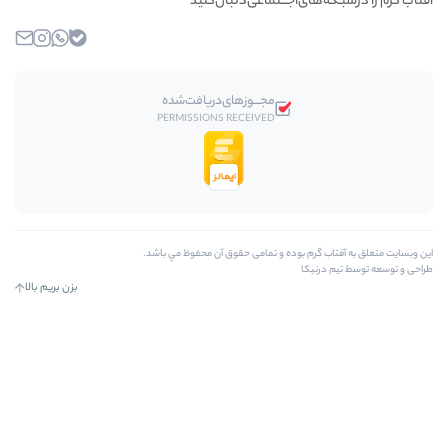
‌اجـــتماعی‌دنبال‌کنید
بله
واتساپ
اینستاگرام
ایمیل
مجـــوز‌های‌دریافت‌شده
PERMISSIONS RECEIVED
بوده و تمامی حقوق آن محفوظ مي باشد.
بزن بریم بالا