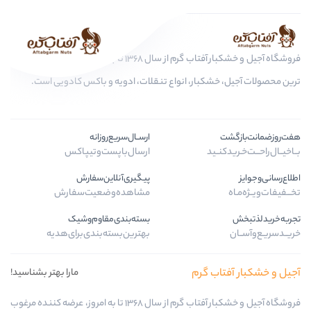
فروشگاه آجیل و خشکبار آفتاب گرم از سال 1368 تا به امروز، عرضه کننده مرغوب
بار، انواع تنقلات، ادویه و باکس کادویی است.
ارســال‌سریع‌روزانه
ارسال‌با‌پست‌و‌تیپاکس
پیگیری‌آنلاین‌سفارش
مشاهده‌وضعیت‌سفارش
بسته‌بندی‌مقاوم‌وشیک
بهترین‌بسته‌بندی‌برای‌هدیه
گرم
مارا بهتر بشناسید!
فروشگاه آجیل و خشکبار آفتاب گرم از سال 1368 تا به امروز، عرضه کننده مرغوب