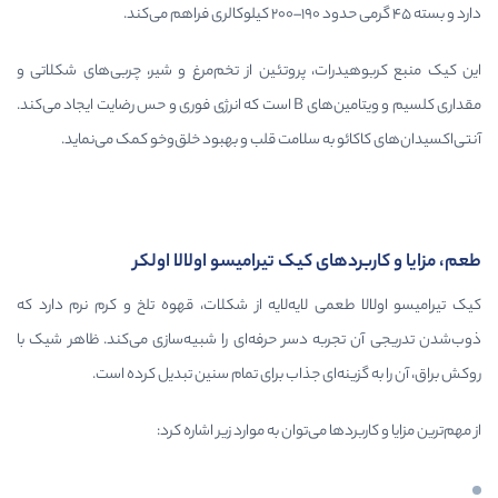
رات، پروتئین از تخم‌مرغ و شیر، چربی‌های شکلاتی و
مقداری کلسیم و ویتامین‌های B است که انرژی فوری و حس رضایت ایجاد می‌کند.
ئو به سلامت قلب و بهبود خلق‌وخو کمک می‌نماید.
های کیک تیرامیسو اولالا اولکر
عمی لایه‌لایه از شکلات، قهوه تلخ و کرم نرم دارد که
ربه دسر حرفه‌ای را شبیه‌سازی می‌کند. ظاهر شیک با
ینه‌ای جذاب برای تمام سنین تبدیل کرده است.
دها می‌توان به موارد زیر اشاره کرد: