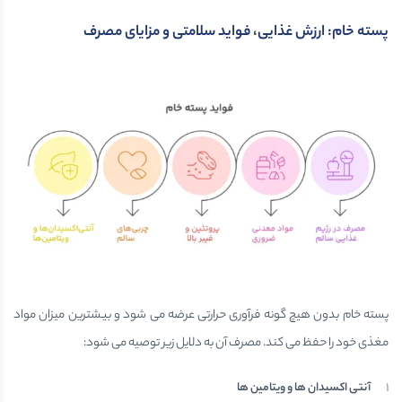
پسته خام: ارزش غذایی، فواید سلامتی و مزایای مصرف
پسته خام بدون هیچ گونه فرآوری حرارتی عرضه می شود و بیشترین میزان مواد
مغذی خود را حفظ می کند. مصرف آن به دلایل زیر توصیه می شود:
آنتی اکسیدان ها و ویتامین ها