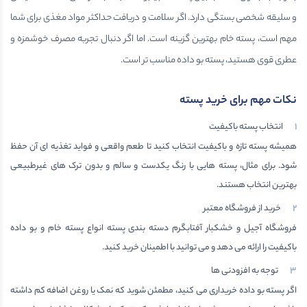
و سلیقه شخصی بستگی دارد. اگر سلامت و دریافت حداکثر مواد مغذی برای شما
مهم است، پسته خام بهترین گزینه است. اما اگر دنبال تجربه مصرف خوشمزه و
عطری قوی هستید، پسته بو داده مناسب تر است.
نکات مهم برای خرید پسته
انتخاب پسته باکیفیت
همیشه پسته تازه و باکیفیت انتخاب کنید تا طعم واقعی و فواید تغذیه ای آن حفظ
شود. برای مثال، پسته هایی با رنگ یکدست و سالم و بدون ترک های غیرطبیعی
بهترین انتخاب هستند.
خرید از فروشگاه معتبر
فروشگاه آجیل و خشکبار آفتابگرم دسته بندی پسته انواع پسته خام و بو داده
باکیفیت را ارائه می دهد و می توانید با اطمینان خرید کنید.
توجه به افزودنی ها
اگر پسته بو داده خریداری می کنید، مطمئن شوید که نمک یا روغن اضافه کم داشته