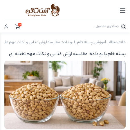
0
خانه
مطالب آموزشی
پسته خام یا بو داده: مقایسه ارزش غذایی و نکات مهم تغذیه
پسته خام یا بو داده: مقایسه ارزش غذایی و نکات مهم تغذیه ای