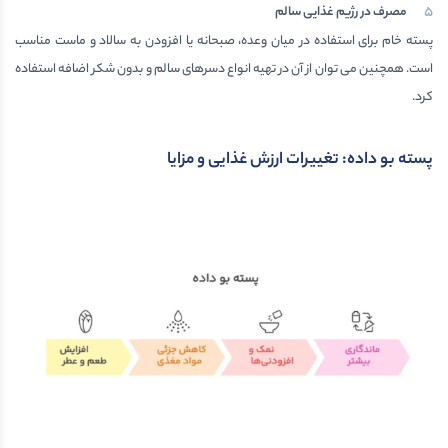
مصرف در رژیم غذایی سالم
پسته خام برای استفاده در میان وعده، صبحانه یا افزودن به سالاد و ماست مناسب
است. همچنین می توان از آن در تهیه انواع دسرهای سالم و بدون شکر اضافه استفاده
کرد.
پسته بو داده: تغییرات ارزش غذایی و مزایا