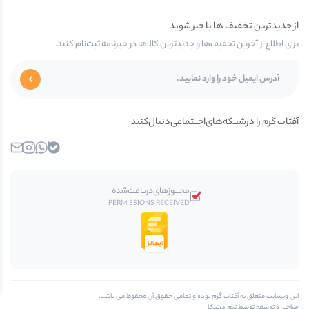
از جدیدترین تخفیف ها با خبر شوید
برای اطلاع از آخرین تخفیف‌ها و جدیدترین کالاها در خبرنامه ثبت‌نام کنید.
آفتاب گرم را در‌‌شبـکه‌های‌اجـــتماعی‌دنبال‌کنید
بله
واتساپ
اینستاگرام
ایمیل
مجـــوز‌های‌دریافت‌شده
PERMISSIONS RECEIVED
اين وبسايت متعلق به آفتاب گرم بوده و تمامی حقوق آن محفوظ مي باشد.
طراحی و توسعه توسط تیم درنیکا