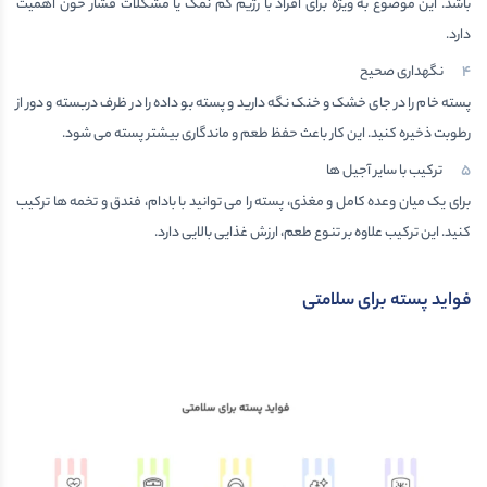
باشد. این موضوع به ویژه برای افراد با رژیم کم نمک یا مشکلات فشار خون اهمیت
دارد.
نگهداری صحیح
پسته خام را در جای خشک و خنک نگه دارید و پسته بو داده را در ظرف دربسته و دور از
رطوبت ذخیره کنید. این کار باعث حفظ طعم و ماندگاری بیشتر پسته می شود.
ترکیب با سایر آجیل ها
برای یک میان وعده کامل و مغذی، پسته را می توانید با بادام، فندق و تخمه ها ترکیب
کنید. این ترکیب علاوه بر تنوع طعم، ارزش غذایی بالایی دارد.
فواید پسته برای سلامتی