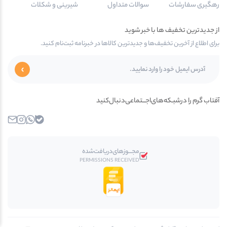
رهگیری سفارشات
سوالات متداول
شیرینی و شکلات
از جدیدترین تخفیف ها با خبر شوید
برای اطلاع از آخرین تخفیف‌ها و جدیدترین کالاها در خبرنامه ثبت‌نام کنید.
آفتاب گرم را در‌‌شبـکه‌های‌اجـــتماعی‌دنبال‌کنید
بله
واتساپ
اینستاگرام
ایمیل
مجـــوز‌های‌دریافت‌شده
PERMISSIONS RECEIVED