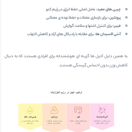
چربی های مفید
:
عامل اصلی حفظ انرژی در رژیم کتو
پروتئین
:
برای بازسازی عضلات و حفظ توده ی عضلانی
فیبر
:
برای کنترل اشتها و سلامت گوارش
آنتی اکسیدان ها
:
برای مقابله با رادیکال های آزاد و کاهش التهاب
به همین دلیل آجیل ها گزینه ای هوشمندانه برای افرادی هستند که به دنبال
کاهش وزن بدون احساس گرسنگی هستند.