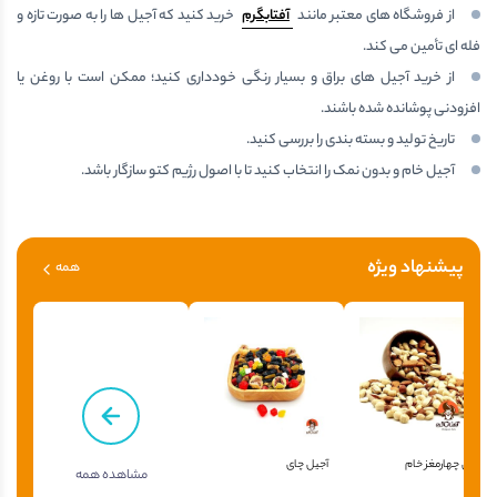
از فروشگاه های معتبر مانند
آفتابگرم
خرید کنید که آجیل ها را به صورت تازه و
فله ای تأمین می کند.
از خرید آجیل های براق و بسیار رنگی خودداری کنید؛ ممکن است با روغن یا
افزودنی پوشانده شده باشند.
تاریخ تولید و بسته بندی را بررسی کنید.
آجیل خام و بدون نمک را انتخاب کنید تا با اصول رژیم کتو سازگار باشد.
پیشنهاد ویژه
همه
آجیل چهارمغز خام
آجیل چای
مشاهده همه