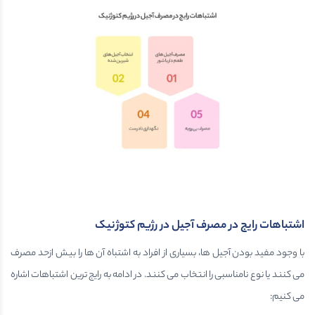
اشتباهات رایج در مصرف آجیل در رژیم کتوژنیک
با وجود مفید بودن آجیل ها، بسیاری از افراد به اشتباه آن ها را بیش ازحد مصرف
می کنند یا نوع نامناسبی را انتخاب می کنند. در ادامه به رایج ترین اشتباهات اشاره
می کنیم: