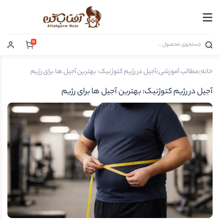
0
خانه
مطالب آموزشی
آجیل در رژیم کتوژنیک: بهترین آجیل ها برای رژیم
آجیل در رژیم کتوژنیک: بهترین آجیل ها برای رژیم