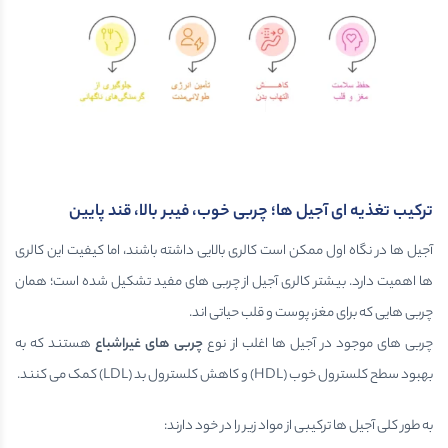
ترکیب تغذیه ای آجیل ها؛ چربی خوب، فیبر بالا، قند پایین
آجیل ها در نگاه اول ممکن است کالری بالایی داشته باشند، اما کیفیت این کالری
ها اهمیت دارد. بیشتر کالری آجیل از چربی های مفید تشکیل شده است؛ همان
چربی هایی که برای مغز، پوست و قلب حیاتی اند.
چربی های موجود در آجیل ها اغلب از نوع
چربی های غیراشباع
هستند که به
بهبود سطح کلسترول خوب (HDL) و کاهش کلسترول بد (LDL) کمک می کنند.
به طور کلی آجیل ها ترکیبی از مواد زیر را در خود دارند: